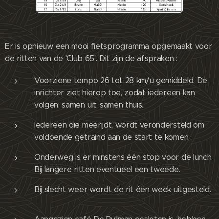
Er is opnieuw een mooi fietsprogramma opgemaakt voor
de ritten van de 'Club 65'. Dit zijn de afspraken :
Voorziene tempo 26 tot 28 km/u gemiddeld. De
inrichter ziet hierop toe, zodat iedereen kan
volgen: samen uit, samen thuis.
Iedereen die meerijdt, wordt verondersteld om
voldoende getraind aan de start te komen.
Onderweg is er minstens één stop voor de lunch.
Bij langere ritten eventueel een tweede.
Bij slecht weer wordt de rit één week uitgesteld.