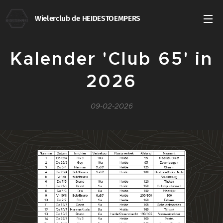
Wielerclub de HEIDESTOEMPERS
Kalender 'Club 65' in
2026
09-02-2026