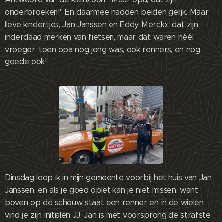
onderbroeken!" En daarmee hadden beiden gelijk. Maar
lieve kindertjes, Jan Janssen en Eddy Merckx, dat zijn
inderdaad merken van fietsen, maar dat waren héél
vroeger, toen opa nog jong was, ook renners, en nog
goede ook!
Dinsdag loop ik in mijn gemeente voorbij het huis van Jan
Janssen, en als je goed oplet kan je niet missen, want
boven op de schouw staat een renner en in de wielen
vind je zijn initialen JJ. Jan is met voorsprong de strafste